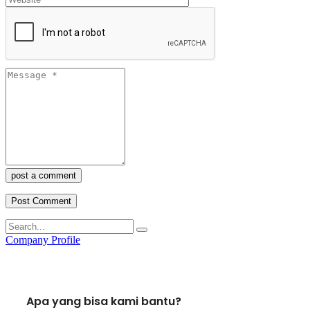
post a comment
Company Profile
Apa yang bisa kami bantu?