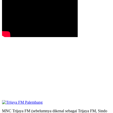
MNC Trijaya FM (sebelumnya dikenal sebagai Trijaya FM, Sindo