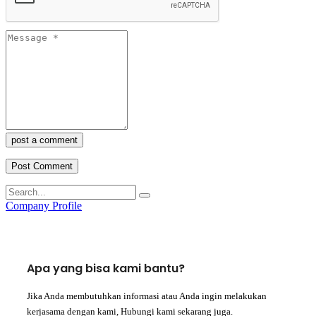
post a comment
Company Profile
Apa yang bisa kami bantu?
Jika Anda membutuhkan informasi atau Anda ingin melakukan
kerjasama dengan kami, Hubungi kami sekarang juga.