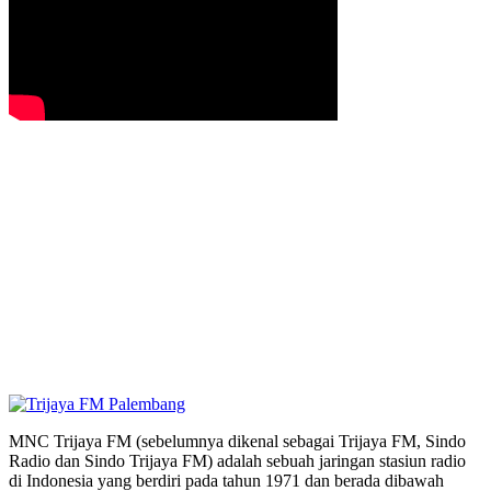
MNC Trijaya FM (sebelumnya dikenal sebagai Trijaya FM, Sindo
Radio dan Sindo Trijaya FM) adalah sebuah jaringan stasiun radio
di Indonesia yang berdiri pada tahun 1971 dan berada dibawah