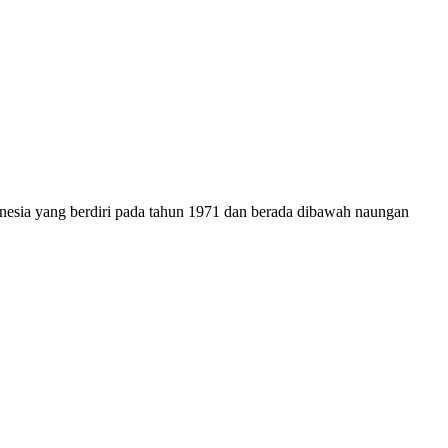
onesia yang berdiri pada tahun 1971 dan berada dibawah naungan