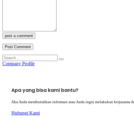
post a comment
Company Profile
Apa yang bisa kami bantu?
Jika Anda membutuhkan informasi atau Anda ingin melakukan kerjasama d
Hubungi Kami