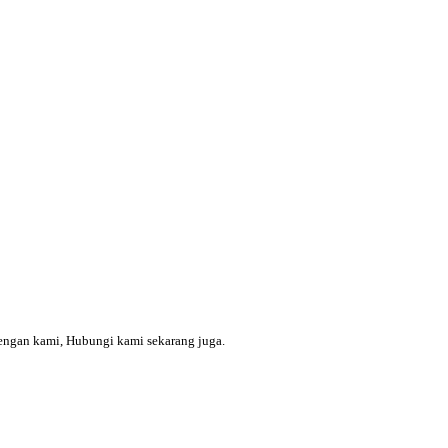
engan kami, Hubungi kami sekarang juga.