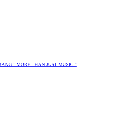
MBANG ” MORE THAN JUST MUSIC ”