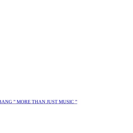
MBANG ” MORE THAN JUST MUSIC ”