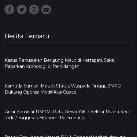
Berita Terbaru
Kasus Penusukan Berujung Maut di Kertapati, Saksi
Paparkan Kronologi di Persidangan
Karhutla Sumsel Masuk Status Waspada Tinggi, BNPB
Dukung Operasi Modifikasi Cuaca
Gelar Seminar UMKM, Ratu Dewa Yakin Sektor Usaha Kecil
Jadi Penggerak Ekonomi Palembang