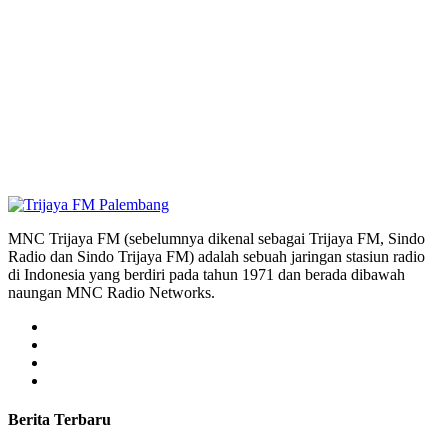
MNC Trijaya FM (sebelumnya dikenal sebagai Trijaya FM, Sindo
Radio dan Sindo Trijaya FM) adalah sebuah jaringan stasiun radio
di Indonesia yang berdiri pada tahun 1971 dan berada dibawah
naungan MNC Radio Networks.
Berita Terbaru