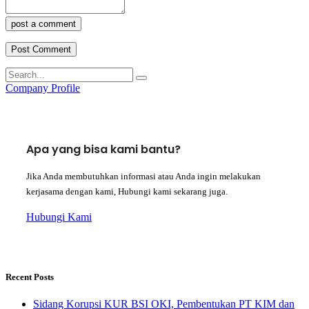
post a comment
Company Profile
Apa yang bisa kami bantu?
Jika Anda membutuhkan informasi atau Anda ingin melakukan
kerjasama dengan kami, Hubungi kami sekarang juga.
Hubungi Kami
Recent Posts
Sidang Korupsi KUR BSI OKI, Pembentukan PT KIM dan