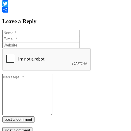
Facebook
Twitter
Share
Leave a Reply
post a comment