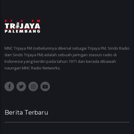
MNC Trijaya FM (sebelumnya dikenal sebagai Trijaya FM, Sindo Radio
dan Sindo Trijaya FM) adalah sebuah jaringan stasiun radio di
Indonesia yang berdiri pada tahun 1971 dan berada dibawah
naungan MNC Radio Networks.
Berita Terbaru