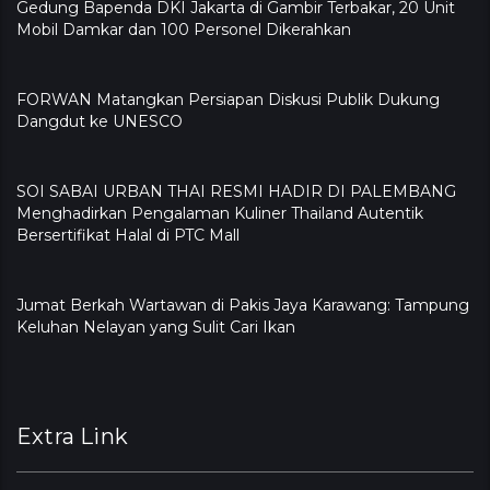
Gedung Bapenda DKI Jakarta di Gambir Terbakar, 20 Unit
Mobil Damkar dan 100 Personel Dikerahkan
FORWAN Matangkan Persiapan Diskusi Publik Dukung
Dangdut ke UNESCO
SOI SABAI URBAN THAI RESMI HADIR DI PALEMBANG
Menghadirkan Pengalaman Kuliner Thailand Autentik
Bersertifikat Halal di PTC Mall
Jumat Berkah Wartawan di Pakis Jaya Karawang: Tampung
Keluhan Nelayan yang Sulit Cari Ikan
Extra Link