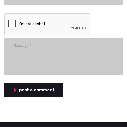
post a comment