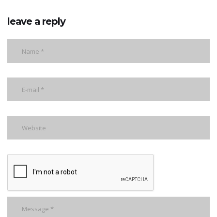
leave a reply