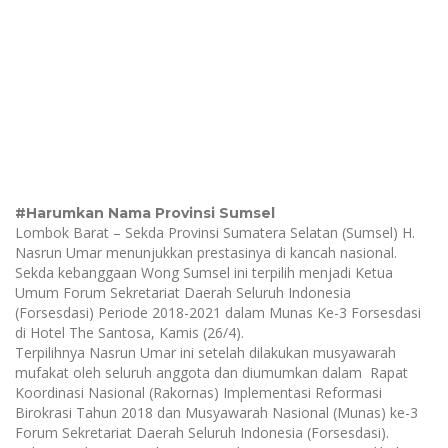
#Harumkan Nama Provinsi Sumsel
Lombok Barat – Sekda Provinsi Sumatera Selatan (Sumsel) H.
Nasrun Umar menunjukkan prestasinya di kancah nasional.
Sekda kebanggaan Wong Sumsel ini terpilih menjadi Ketua
Umum Forum Sekretariat Daerah Seluruh Indonesia
(Forsesdasi) Periode 2018-2021 dalam Munas Ke-3 Forsesdasi
di Hotel The Santosa, Kamis (26/4).
Terpilihnya Nasrun Umar ini setelah dilakukan musyawarah
mufakat oleh seluruh anggota dan diumumkan dalam Rapat
Koordinasi Nasional (Rakornas) Implementasi Reformasi
Birokrasi Tahun 2018 dan Musyawarah Nasional (Munas) ke-3
Forum Sekretariat Daerah Seluruh Indonesia (Forsesdasi).