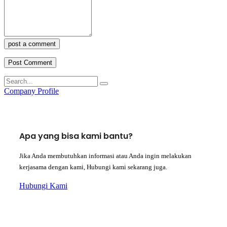
post a comment
Company Profile
Apa yang bisa kami bantu?
Jika Anda membutuhkan informasi atau Anda ingin melakukan
kerjasama dengan kami, Hubungi kami sekarang juga.
Hubungi Kami