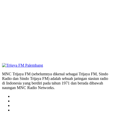
MNC Trijaya FM (sebelumnya dikenal sebagai Trijaya FM, Sindo
Radio dan Sindo Trijaya FM) adalah sebuah jaringan stasiun radio
di Indonesia yang berdiri pada tahun 1971 dan berada dibawah
naungan MNC Radio Networks.