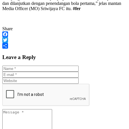
dan dilanjutkan dengan penendangan bola pertama,” jelas mantan
Media Officer (MO) Sriwijaya FC itu.
#fer
Share
Facebook
Twitter
Share
Leave a Reply