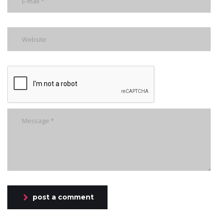
post a comment