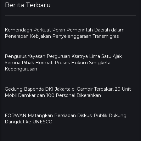
Berita Terbaru
Kemendagri Perkuat Peran Pemerintah Daerah dalam
Penerapan Kebijakan Penyelenggaraan Transmigrasi
Pengurus Yayasan Perguruan Ksatrya Lima Satu Ajak
Semua Pihak Hormati Proses Hukum Sengketa
Kepengurusan
Gedung Bapenda DKI Jakarta di Gambir Terbakar, 20 Unit
Mobil Damkar dan 100 Personel Dikerahkan
FORWAN Matangkan Persiapan Diskusi Publik Dukung
Dangdut ke UNESCO