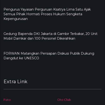
Pengurus Yayasan Perguruan Ksatrya Lima Satu Ajak
Semua Pihak Hormati Proses Hukum Sengketa
Kepengurusan
Gedung Bapenda DKI Jakarta di Gambir Terbakar, 20 Unit
Mobil Damkar dan 100 Personel Dikerahkan
FORWAN Matangkan Persiapan Diskusi Publik Dukung
Dangdut ke UNESCO
Extra Link
Foto
Oto Club