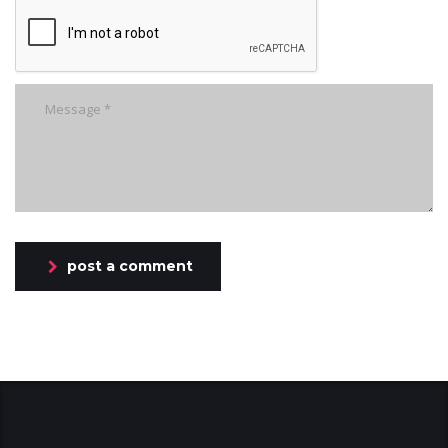
post a comment