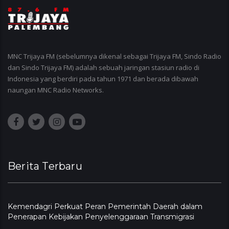
MNC Trijaya FM (sebelumnya dikenal sebagai Trijaya FM, Sindo Radio
dan Sindo Trijaya FM) adalah sebuah jaringan stasiun radio di
Indonesia yang berdiri pada tahun 1971 dan berada dibawah
naungan MNC Radio Networks.
Berita Terbaru
Kemendagri Perkuat Peran Pemerintah Daerah dalam
Penerapan Kebijakan Penyelenggaraan Transmigrasi