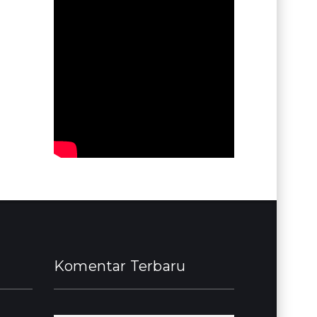
Komentar Terbaru