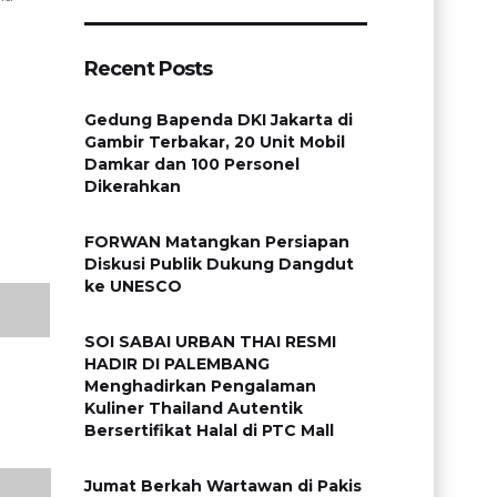
Recent Posts
Gedung Bapenda DKI Jakarta di
Gambir Terbakar, 20 Unit Mobil
Damkar dan 100 Personel
Dikerahkan
FORWAN Matangkan Persiapan
Diskusi Publik Dukung Dangdut
ke UNESCO
SOI SABAI URBAN THAI RESMI
HADIR DI PALEMBANG
Menghadirkan Pengalaman
Kuliner Thailand Autentik
Bersertifikat Halal di PTC Mall
Jumat Berkah Wartawan di Pakis