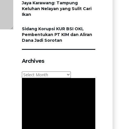
Jaya Karawang: Tampung
Keluhan Nelayan yang Sulit Cari
Ikan
Sidang Korupsi KUR BSI OKI,
Pembentukan PT KIM dan Aliran
Dana Jadi Sorotan
Archives
Archives