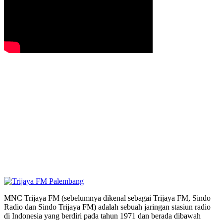
MNC Trijaya FM (sebelumnya dikenal sebagai Trijaya FM, Sindo
Radio dan Sindo Trijaya FM) adalah sebuah jaringan stasiun radio
di Indonesia yang berdiri pada tahun 1971 dan berada dibawah