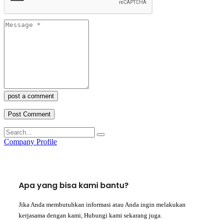
post a comment
Company Profile
Apa yang bisa kami bantu?
Jika Anda membutuhkan informasi atau Anda ingin melakukan
kerjasama dengan kami, Hubungi kami sekarang juga.