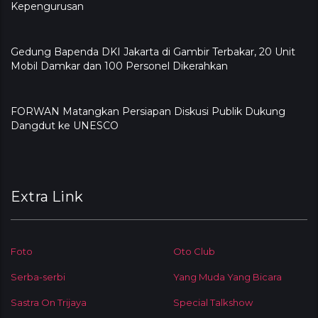
Kepengurusan
Gedung Bapenda DKI Jakarta di Gambir Terbakar, 20 Unit
Mobil Damkar dan 100 Personel Dikerahkan
FORWAN Matangkan Persiapan Diskusi Publik Dukung
Dangdut ke UNESCO
Extra Link
Foto
Oto Club
Serba-serbi
Yang Muda Yang Bicara
Sastra On Trijaya
Special Talkshow