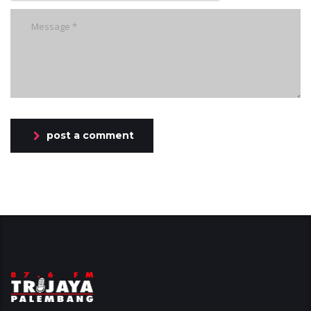
post a comment