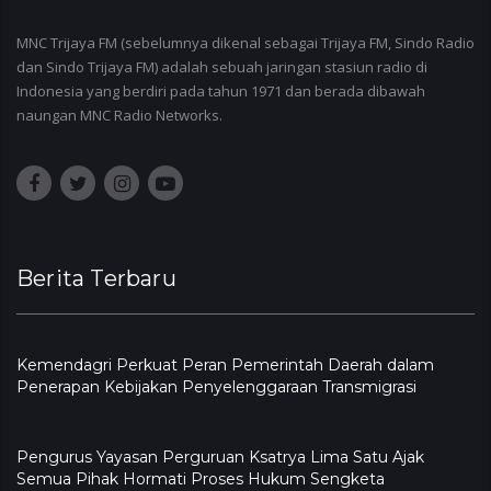
MNC Trijaya FM (sebelumnya dikenal sebagai Trijaya FM, Sindo Radio
dan Sindo Trijaya FM) adalah sebuah jaringan stasiun radio di
Indonesia yang berdiri pada tahun 1971 dan berada dibawah
naungan MNC Radio Networks.
Berita Terbaru
Kemendagri Perkuat Peran Pemerintah Daerah dalam
Penerapan Kebijakan Penyelenggaraan Transmigrasi
Pengurus Yayasan Perguruan Ksatrya Lima Satu Ajak
Semua Pihak Hormati Proses Hukum Sengketa