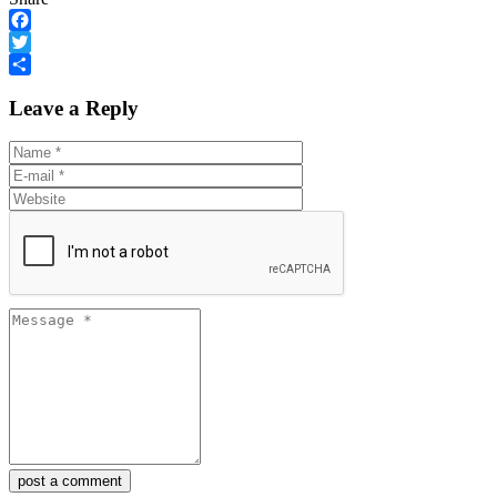
Facebook
Twitter
Share
Leave a Reply
post a comment