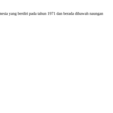
onesia yang berdiri pada tahun 1971 dan berada dibawah naungan