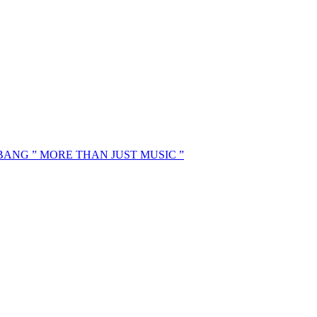
MBANG ” MORE THAN JUST MUSIC ”