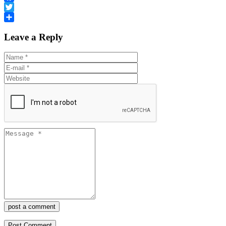
Facebook
Twitter
Share
Leave a Reply
post a comment