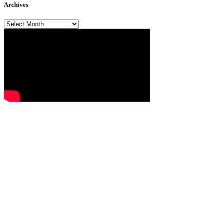
Archives
Archives