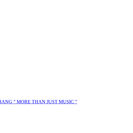
MBANG ” MORE THAN JUST MUSIC ”