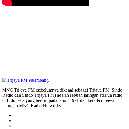
MNC Trijaya FM (sebelumnya dikenal sebagai Trijaya FM, Sindo
Radio dan Sindo Trijaya FM) adalah sebuah jaringan stasiun radio
di Indonesia yang berdiri pada tahun 1971 dan berada dibawah
naungan MNC Radio Networks.