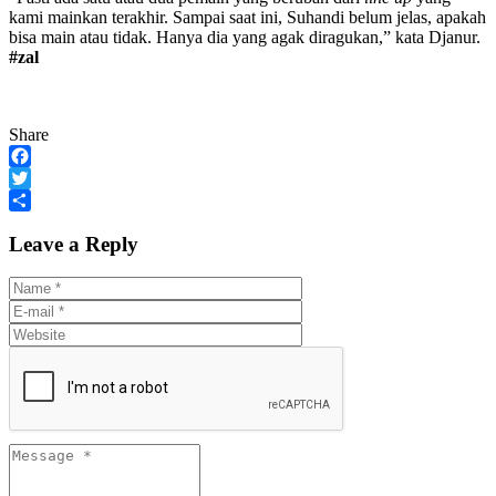
kami mainkan terakhir. Sampai saat ini, Suhandi belum jelas, apakah
bisa main atau tidak. Hanya dia yang agak diragukan,” kata Djanur.
#zal
Share
Facebook
Twitter
Share
Leave a Reply