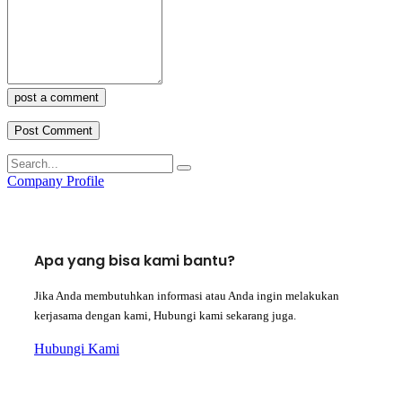
post a comment
Company Profile
Apa yang bisa kami bantu?
Jika Anda membutuhkan informasi atau Anda ingin melakukan
kerjasama dengan kami, Hubungi kami sekarang juga.
Hubungi Kami