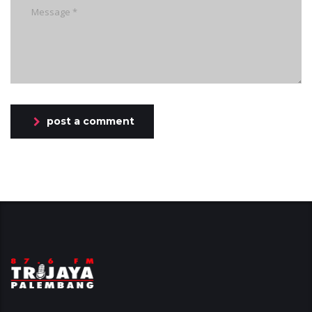
post a comment