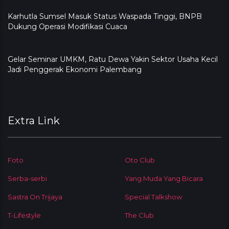
Karhutla Sumsel Masuk Status Waspada Tinggi, BNPB
Dukung Operasi Modifikasi Cuaca
Gelar Seminar UMKM, Ratu Dewa Yakin Sektor Usaha Kecil
Jadi Penggerak Ekonomi Palembang
Extra Link
Foto
Oto Club
Serba-serbi
Yang Muda Yang Bicara
Sastra On Trijaya
Special Talkshow
T-Lifestyle
The Club