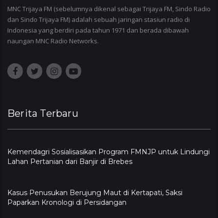
MNC Trijaya FM (sebelumnya dikenal sebagai Trijaya FM, Sindo Radio
dan Sindo Trijaya FM) adalah sebuah jaringan stasiun radio di
Indonesia yang berdiri pada tahun 1971 dan berada dibawah
naungan MNC Radio Networks.
Berita Terbaru
Kemendagri Sosialisasikan Program FMNJP untuk Lindungi
Lahan Pertanian dari Banjir di Brebes
Kasus Penusukan Berujung Maut di Kertapati, Saksi
Paparkan Kronologi di Persidangan