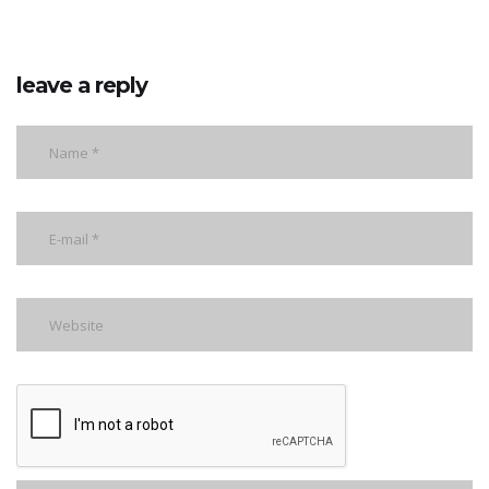
leave a reply