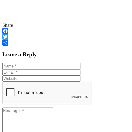
Share
Facebook
Twitter
Share
Leave a Reply