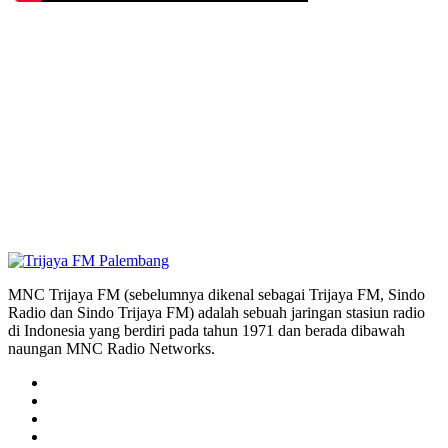
MNC Trijaya FM (sebelumnya dikenal sebagai Trijaya FM, Sindo
Radio dan Sindo Trijaya FM) adalah sebuah jaringan stasiun radio
di Indonesia yang berdiri pada tahun 1971 dan berada dibawah
naungan MNC Radio Networks.