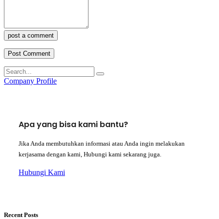
post a comment
Company Profile
Apa yang bisa kami bantu?
Jika Anda membutuhkan informasi atau Anda ingin melakukan
kerjasama dengan kami, Hubungi kami sekarang juga.
Hubungi Kami
Recent Posts