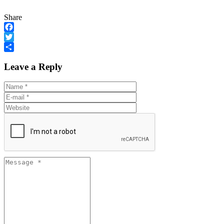
Share
Facebook
Twitter
Share
Leave a Reply