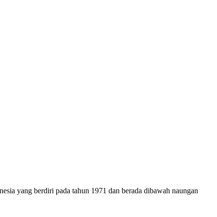
onesia yang berdiri pada tahun 1971 dan berada dibawah naungan