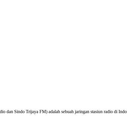
o dan Sindo Trijaya FM) adalah sebuah jaringan stasiun radio di Ind