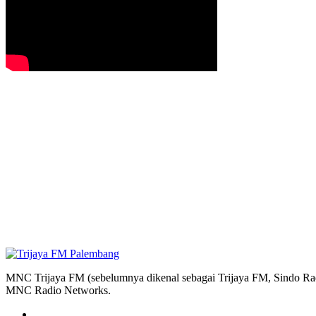
MNC Trijaya FM (sebelumnya dikenal sebagai Trijaya FM, Sindo Radi
MNC Radio Networks.