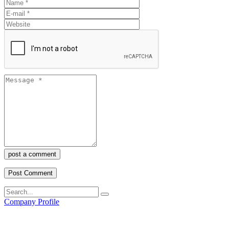
post a comment
Company Profile