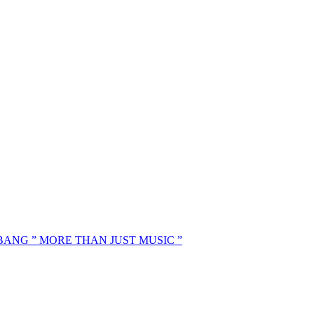
MBANG ” MORE THAN JUST MUSIC ”