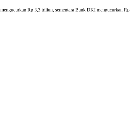
CA mengucurkan Rp 3,3 triliun, sementara Bank DKI mengucurkan Rp