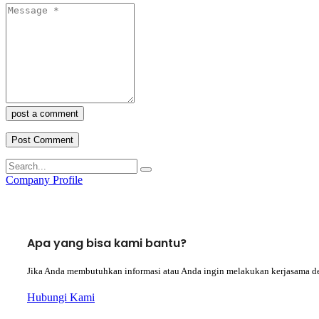
post a comment
Company Profile
Apa yang bisa kami bantu?
Jika Anda membutuhkan informasi atau Anda ingin melakukan kerjasama d
Hubungi Kami