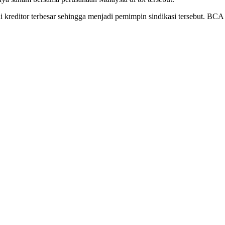
 kreditor terbesar sehingga menjadi pemimpin sindikasi tersebut. B