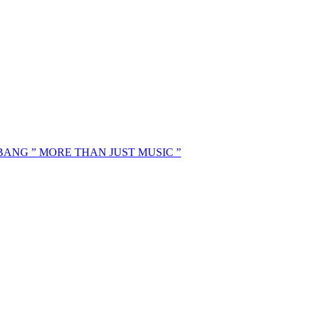
MBANG ” MORE THAN JUST MUSIC ”