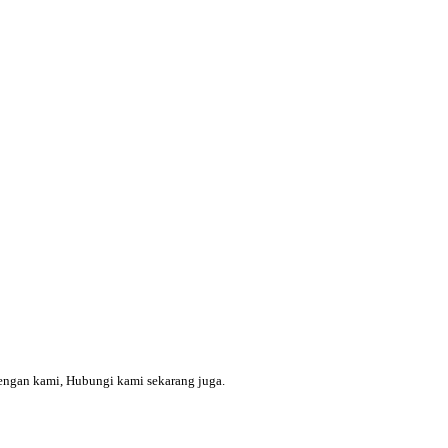
engan kami, Hubungi kami sekarang juga.