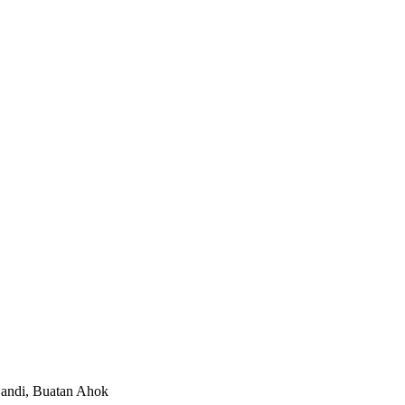
Sandi, Buatan Ahok