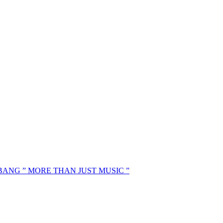
MBANG ” MORE THAN JUST MUSIC ”