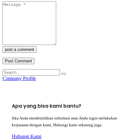
post a comment
Company Profile
Apa yang bisa kami bantu?
Jika Anda membutuhkan informasi atau Anda ingin melakukan
kerjasama dengan kami, Hubungi kami sekarang juga.
Hubungi Kami