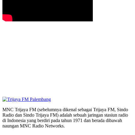
MNC Trijaya FM (sebelumnya dikenal sebagai Trijaya FM, Sindo
Radio dan Sindo Trijaya FM) adalah sebuah jaringan stasiun radio
di Indonesia yang berdiri pada tahun 1971 dan berada dibawah
naungan MNC Radio Networks.