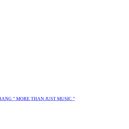
MBANG ” MORE THAN JUST MUSIC ”