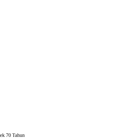
ek 70 Tahun