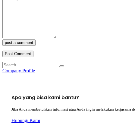
post a comment
Company Profile
Apa yang bisa kami bantu?
Jika Anda membutuhkan informasi atau Anda ingin melakukan kerjasama d
Hubungi Kami