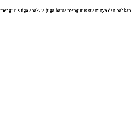
ya mengurus tiga anak, ia juga harus mengurus suaminya dan bahkan