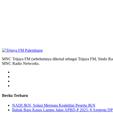
MNC Trijaya FM (sebelumnya dikenal sebagai Trijaya FM, Sindo Radi
MNC Radio Networks.
Berita Terbaru
NADI JKN, Solusi Menjaga Keaktifan Peserta JKN
Babak Baru Kasus Lampu Jalan APBD-P 2025: 8 Anggota DP