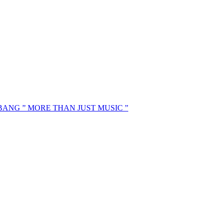
MBANG ” MORE THAN JUST MUSIC ”