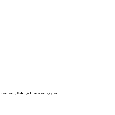
engan kami, Hubungi kami sekarang juga.