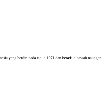
onesia yang berdiri pada tahun 1971 dan berada dibawah naungan