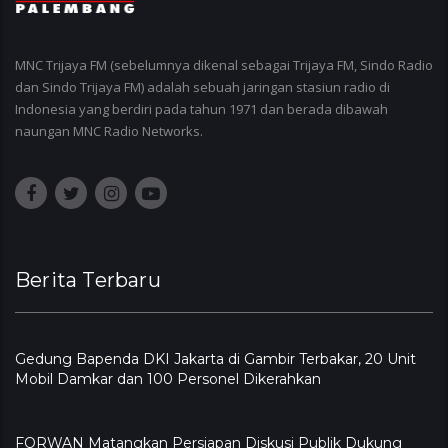
MNC Trijaya FM (sebelumnya dikenal sebagai Trijaya FM, Sindo Radio
dan Sindo Trijaya FM) adalah sebuah jaringan stasiun radio di
Indonesia yang berdiri pada tahun 1971 dan berada dibawah
naungan MNC Radio Networks.
Berita Terbaru
Gedung Bapenda DKI Jakarta di Gambir Terbakar, 20 Unit
Mobil Damkar dan 100 Personel Dikerahkan
FORWAN Matangkan Persiapan Diskusi Publik Dukung