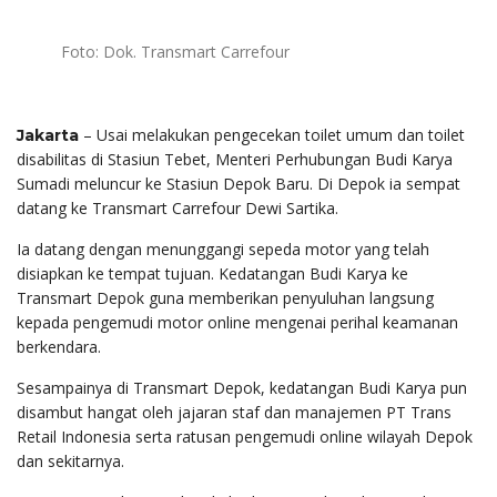
Foto: Dok. Transmart Carrefour
– Usai melakukan pengecekan toilet umum dan toilet
Jakarta
disabilitas di Stasiun Tebet, Menteri Perhubungan Budi Karya
Sumadi meluncur ke Stasiun Depok Baru. Di Depok ia sempat
datang ke Transmart Carrefour Dewi Sartika.
Ia datang dengan menunggangi sepeda motor yang telah
disiapkan ke tempat tujuan. Kedatangan Budi Karya ke
Transmart Depok guna memberikan penyuluhan langsung
kepada pengemudi motor online mengenai perihal keamanan
berkendara.
Sesampainya di Transmart Depok, kedatangan Budi Karya pun
disambut hangat oleh jajaran staf dan manajemen PT Trans
Retail Indonesia serta ratusan pengemudi online wilayah Depok
dan sekitarnya.