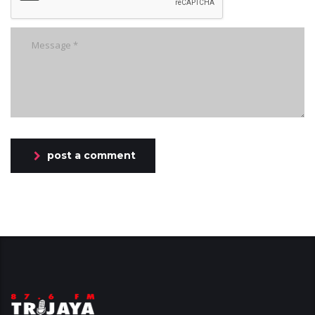
post a comment