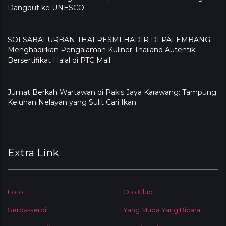
Dangdut ke UNESCO
SOI SABAI URBAN THAI RESMI HADIR DI PALEMBANG
Menghadirkan Pengalaman Kuliner Thailand Autentik
Bersertifikat Halal di PTC Mall
Jumat Berkah Wartawan di Pakis Jaya Karawang: Tampung
Keluhan Nelayan yang Sulit Cari Ikan
Extra Link
Foto
Oto Club
Serba-serbi
Yang Muda Yang Bicara