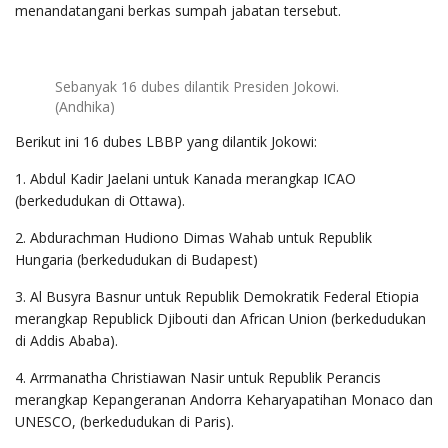
menandatangani berkas sumpah jabatan tersebut.
Sebanyak 16 dubes dilantik Presiden Jokowi.
(Andhika)
Berikut ini 16 dubes LBBP yang dilantik Jokowi:
1. Abdul Kadir Jaelani untuk Kanada merangkap ICAO
(berkedudukan di Ottawa).
2. Abdurachman Hudiono Dimas Wahab untuk Republik
Hungaria (berkedudukan di Budapest)
3. Al Busyra Basnur untuk Republik Demokratik Federal Etiopia
merangkap Republick Djibouti dan African Union (berkedudukan
di Addis Ababa).
4. Arrmanatha Christiawan Nasir untuk Republik Perancis
merangkap Kepangeranan Andorra Keharyapatihan Monaco dan
UNESCO, (berkedudukan di Paris).