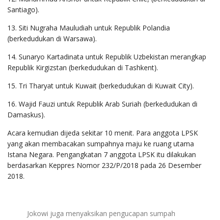
Santiago).
13. Siti Nugraha Mauludiah untuk Republik Polandia
(berkedudukan di Warsawa).
14. Sunaryo Kartadinata untuk Republik Uzbekistan merangkap
Republik Kirgizstan (berkedudukan di Tashkent).
15. Tri Tharyat untuk Kuwait (berkedudukan di Kuwait City).
16. Wajid Fauzi untuk Republik Arab Suriah (berkedudukan di
Damaskus).
Acara kemudian dijeda sekitar 10 menit. Para anggota LPSK
yang akan membacakan sumpahnya maju ke ruang utama
Istana Negara. Pengangkatan 7 anggota LPSK itu dilakukan
berdasarkan Keppres Nomor 232/P/2018 pada 26 Desember
2018.
Jokowi juga menyaksikan pengucapan sumpah