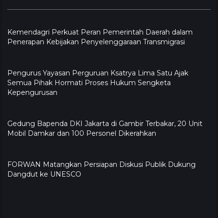
Kemendagri Perkuat Peran Pemerintah Daerah dalam
Penerapan Kebijakan Penyelenggaraan Transmigrasi
Pengurus Yayasan Perguruan Ksatrya Lima Satu Ajak
Semua Pihak Hormati Proses Hukum Sengketa
Kepengurusan
Gedung Bapenda DKI Jakarta di Gambir Terbakar, 20 Unit
Mobil Damkar dan 100 Personel Dikerahkan
FORWAN Matangkan Persiapan Diskusi Publik Dukung
Dangdut ke UNESCO