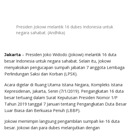
Presiden Jokowi melantik 16 dubes Indonesia untuk
negara sahabat. (Andhika)
– Presiden Joko Widodo (Jokowi) melantik 16 duta
Jakarta
besar Indonesia untuk negara sahabat. Selain itu, Jokowi
menyaksikan pengucapan sumpah jabatan 7 anggota Lembaga
Perlindungan Saksi dan Korban (LPSK).
Acara digelar di Ruang Utama Istana Negara, Kompleks Istana
Kepresidenan, Jakarta, Senin (7/1/2019). Pengangkatan 16 duta
besar tertuang dalam Surat Keputusan Presiden Nomor 1/P
Tahun 2019 tanggal 7 Januari tentang Pengangkatan Duta Besar
Luar Biasa dan Berkuasa Penuh (LBBP).
Jokowi memimpin langsung pengambilan sumpah ke-16 duta
besar. Jokowi dan para dubes melanjutkan dengan