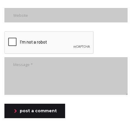
post a comment