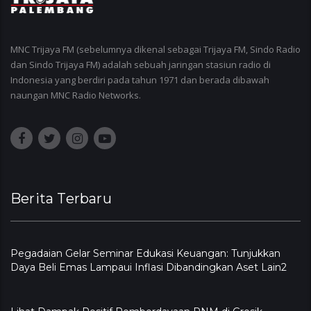
MNC Trijaya FM (sebelumnya dikenal sebagai Trijaya FM, Sindo Radio
dan Sindo Trijaya FM) adalah sebuah jaringan stasiun radio di
Indonesia yang berdiri pada tahun 1971 dan berada dibawah
naungan MNC Radio Networks.
Berita Terbaru
Pegadaian Gelar Seminar Edukasi Keuangan: Tunjukkan
Daya Beli Emas Lampaui Inflasi Dibandingkan Aset Lain2