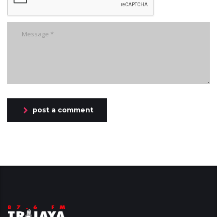
post a comment