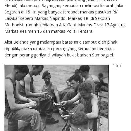
Efendi) lalu menuju Sayangan, kemudian melintasi ke arah Jalan
Segaran di 15 Ilir, yang banyak terdapat markas pasukan RI/
Lasykar seperti Markas Napindo, Markas TRI di Sekolah
Methodist, rumah kediaman A.K. Gani, Markas Divisi 17 Agustus,
Markas Resimen 15 dan markas Polisi Tentara.
Aksi Belanda yang melampaui batas ini disambut oleh pihak
republik, maka dimulailah perang yang kemudian berlanjut
dengan perang gerilya di wilayah bukit barisan Sumbagsel.
“Jika