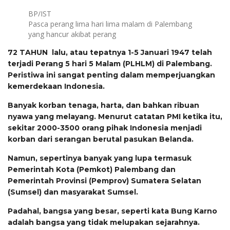
BP/IST
Pasca perang lima hari lima malam di Palembang
yang hancur akibat perang
72 TAHUN lalu, atau tepatnya 1-5 Januari 1947 telah
terjadi Perang 5 hari 5 Malam (PLHLM) di Palembang.
Peristiwa ini sangat penting dalam memperjuangkan
kemerdekaan Indonesia.
Banyak korban tenaga, harta, dan bahkan ribuan
nyawa yang melayang. Menurut catatan PMI ketika itu,
sekitar 2000-3500 orang pihak Indonesia menjadi
korban dari serangan berutal pasukan Belanda.
Namun, sepertinya banyak yang lupa termasuk
Pemerintah Kota (Pemkot) Palembang dan
Pemerintah Provinsi (Pemprov) Sumatera Selatan
(Sumsel) dan masyarakat Sumsel.
Padahal, bangsa yang besar, seperti kata Bung Karno
adalah bangsa yang tidak melupakan sejarahnya.