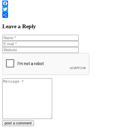
Facebook
Twitter
Share
Leave a Reply
post a comment