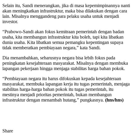
Selain itu, Sandi menerangkan, jika di masa kepemimpinannya nanti
akan meningkatkan infrastruktur, maka bisa dilakukan dengan cara
lain. Misalnya menggandeng para pelaku usaha untuk menjadi
investor.
“Prabowo-Sandi akan fokus kemitraan pemerintah dengan badan
usaha, kita membangun infrastruktur kita boleh, tapi kita libatkan
dunia usaha. Kita libatkan semua pemangku kepentingan supaya
tidak memberatkan pembiayaan negara,” kata Sandi.
Dia menambahkan, seharusnya negara bisa lebih fokus pada
peningkatan kesejahteraan masyarakat. Misalnya dengan membuka
lapangan pekerjaan hingga menjaga stabilitas harga bahan pokok.
“Pembiayaan negara itu harus difokuskan kepada kesejahteraan
masyarakat, membuka lapangan kerja itu tugas pemerintah, menjaga
stabilitas harga-harga bahan pokok itu tugas pemerintah, itu
mestinya menjadi prioritas pemerintah, bukan membangun
infrastruktur dengan menambah hutang,” pungkasnya.
(hns/hns)
Share