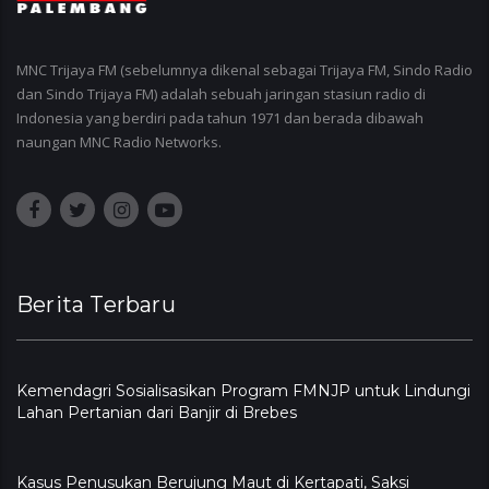
MNC Trijaya FM (sebelumnya dikenal sebagai Trijaya FM, Sindo Radio
dan Sindo Trijaya FM) adalah sebuah jaringan stasiun radio di
Indonesia yang berdiri pada tahun 1971 dan berada dibawah
naungan MNC Radio Networks.
Berita Terbaru
Kemendagri Sosialisasikan Program FMNJP untuk Lindungi
Lahan Pertanian dari Banjir di Brebes
Kasus Penusukan Berujung Maut di Kertapati, Saksi