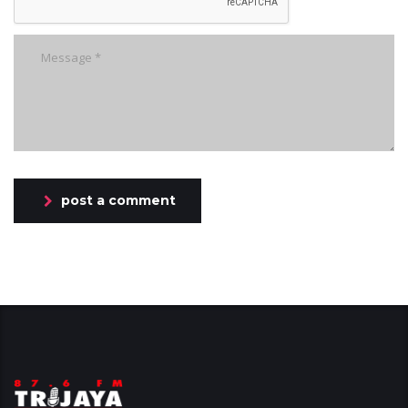
post a comment