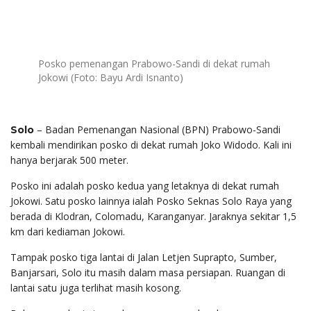
Posko pemenangan Prabowo-Sandi di dekat rumah
Jokowi (Foto: Bayu Ardi Isnanto)
– Badan Pemenangan Nasional (BPN) Prabowo-Sandi
Solo
kembali mendirikan posko di dekat rumah Joko Widodo. Kali ini
hanya berjarak 500 meter.
Posko ini adalah posko kedua yang letaknya di dekat rumah
Jokowi. Satu posko lainnya ialah Posko Seknas Solo Raya yang
berada di Klodran, Colomadu, Karanganyar. Jaraknya sekitar 1,5
km dari kediaman Jokowi.
Tampak posko tiga lantai di Jalan Letjen Suprapto, Sumber,
Banjarsari, Solo itu masih dalam masa persiapan. Ruangan di
lantai satu juga terlihat masih kosong.