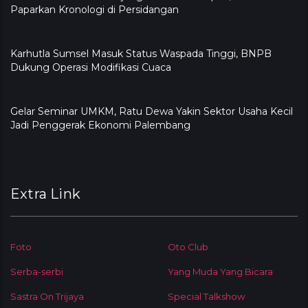
Paparkan Kronologi di Persidangan
Karhutla Sumsel Masuk Status Waspada Tinggi, BNPB
Dukung Operasi Modifikasi Cuaca
Gelar Seminar UMKM, Ratu Dewa Yakin Sektor Usaha Kecil
Jadi Penggerak Ekonomi Palembang
Extra Link
Foto
Oto Club
Serba-serbi
Yang Muda Yang Bicara
Sastra On Trijaya
Special Talkshow