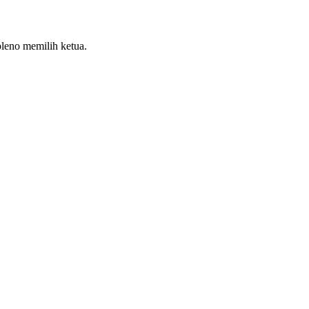
leno memilih ketua.