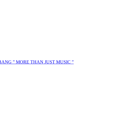
MBANG ” MORE THAN JUST MUSIC ”