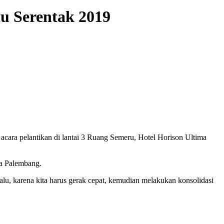
u Serentak 2019
cara pelantikan di lantai 3 Ruang Semeru, Hotel Horison Ultima
ta Palembang.
lu, karena kita harus gerak cepat, kemudian melakukan konsolidasi