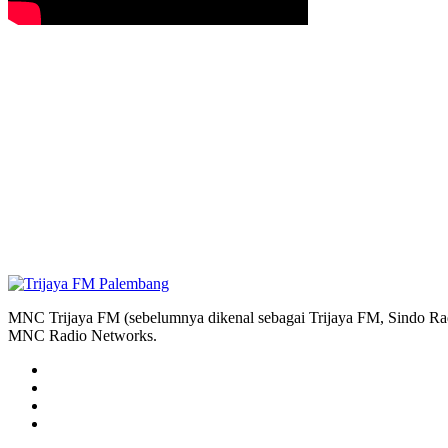
MNC Trijaya FM (sebelumnya dikenal sebagai Trijaya FM, Sindo Radi
MNC Radio Networks.