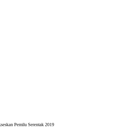
seskan Pemilu Serentak 2019