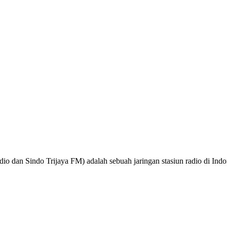
o dan Sindo Trijaya FM) adalah sebuah jaringan stasiun radio di Ind