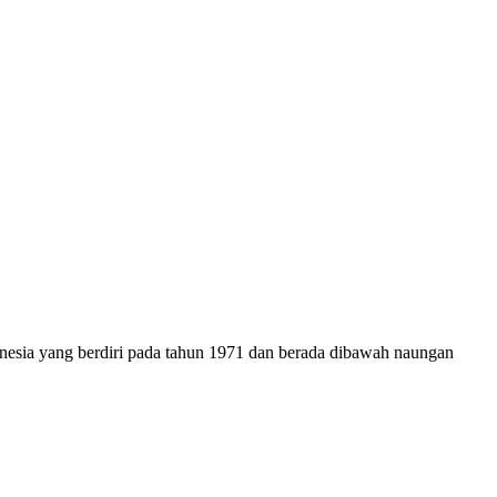
onesia yang berdiri pada tahun 1971 dan berada dibawah naungan