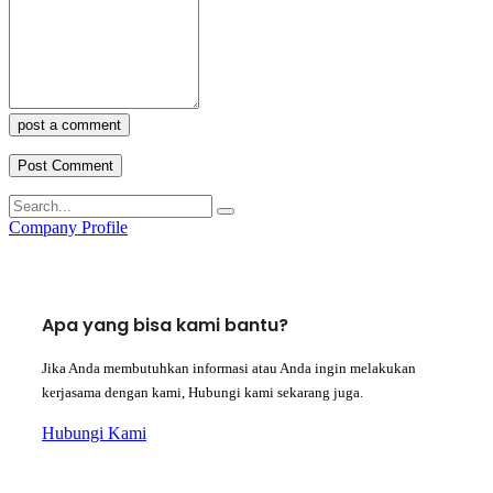
post a comment
Company Profile
Apa yang bisa kami bantu?
Jika Anda membutuhkan informasi atau Anda ingin melakukan
kerjasama dengan kami, Hubungi kami sekarang juga.
Hubungi Kami