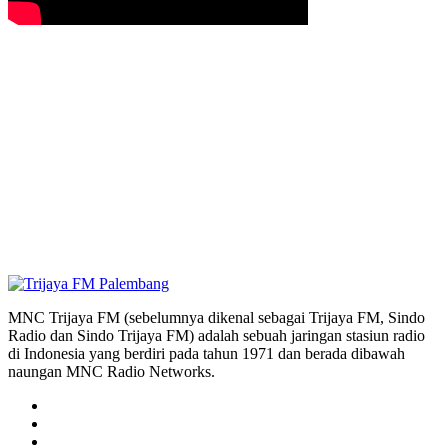
MNC Trijaya FM (sebelumnya dikenal sebagai Trijaya FM, Sindo
Radio dan Sindo Trijaya FM) adalah sebuah jaringan stasiun radio
di Indonesia yang berdiri pada tahun 1971 dan berada dibawah
naungan MNC Radio Networks.