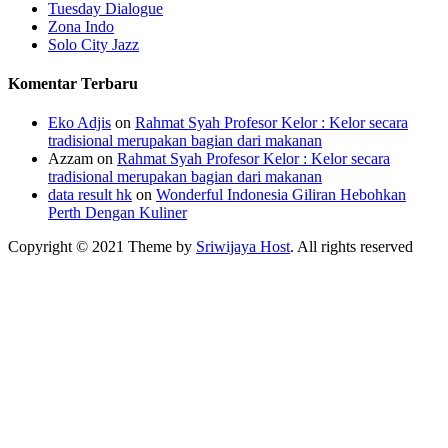
Tuesday Dialogue
Zona Indo
Solo City Jazz
Komentar Terbaru
Eko Adjis
on
Rahmat Syah Profesor Kelor : Kelor secara
tradisional merupakan bagian dari makanan
Azzam
on
Rahmat Syah Profesor Kelor : Kelor secara
tradisional merupakan bagian dari makanan
data result hk
on
Wonderful Indonesia Giliran Hebohkan
Perth Dengan Kuliner
Copyright © 2021 Theme by
Sriwijaya Host
. All rights reserved