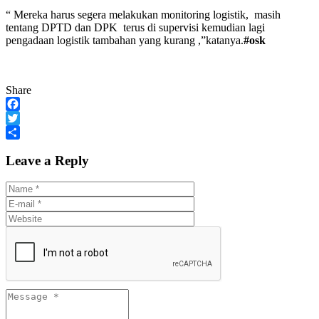
“ Mereka harus segera melakukan monitoring logistik, masih
tentang DPTD dan DPK terus di supervisi kemudian lagi
pengadaan logistik tambahan yang kurang ,”katanya.
#osk
Share
Facebook
Twitter
Share
Leave a Reply