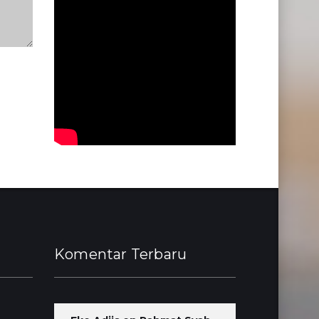
Komentar Terbaru