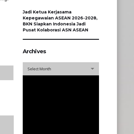
Jadi Ketua Kerjasama
Kepegawaian ASEAN 2026-2028,
BKN Siapkan Indonesia Jadi
Pusat Kolaborasi ASN ASEAN
Archives
Archives
Select Month