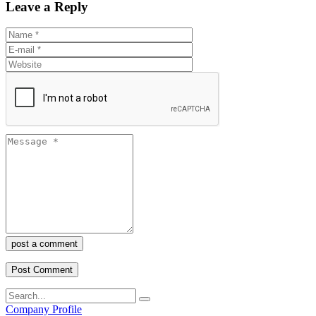
Leave a Reply
post a comment
Company Profile