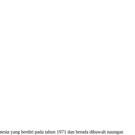
onesia yang berdiri pada tahun 1971 dan berada dibawah naungan