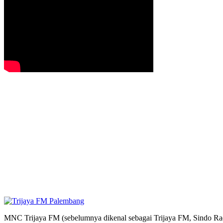
MNC Trijaya FM (sebelumnya dikenal sebagai Trijaya FM, Sindo Radi