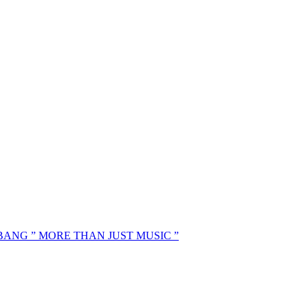
MBANG ” MORE THAN JUST MUSIC ”