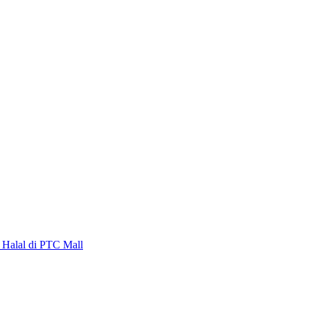
alal di PTC Mall