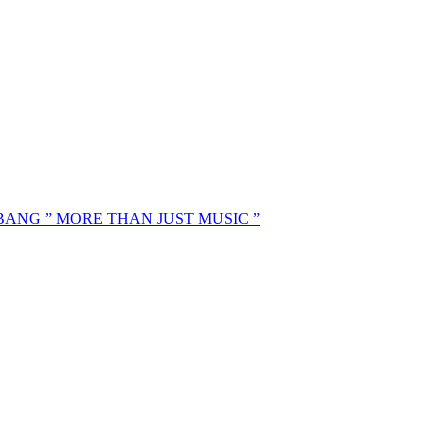
MBANG ” MORE THAN JUST MUSIC ”