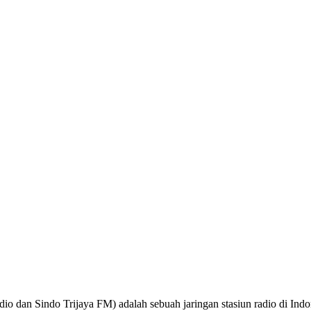
o dan Sindo Trijaya FM) adalah sebuah jaringan stasiun radio di Ind