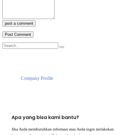
post a comment
Company Profile
Apa yang bisa kami bantu?
Jika Anda membutuhkan informasi atau Anda ingin melakukan