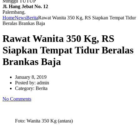
Minggu TUTUP
Jl. Hang Jebat No. 12
Palembang.
Home
News
Berita
Rawat Wanita 350 Kg, RS Siapkan Tempat Tidur
Beralas Brankas Baja
Rawat Wanita 350 Kg, RS
Siapkan Tempat Tidur Beralas
Brankas Baja
January 8, 2019
Posted by:
admin
Category:
Berita
No Comments
Foto: Wanita 350 Kg (antara)