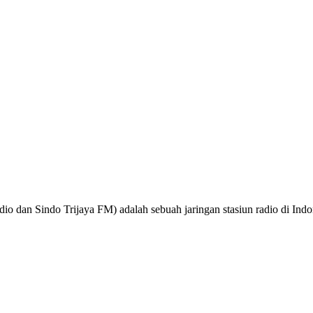
o dan Sindo Trijaya FM) adalah sebuah jaringan stasiun radio di Ind