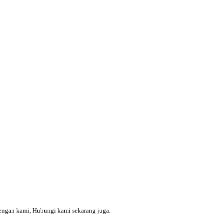
engan kami, Hubungi kami sekarang juga.