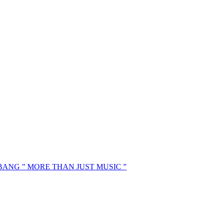
MBANG ” MORE THAN JUST MUSIC ”