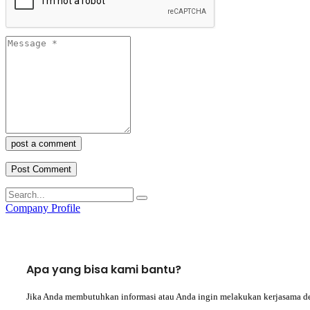
post a comment
Company Profile
Apa yang bisa kami bantu?
Jika Anda membutuhkan informasi atau Anda ingin melakukan kerjasama d