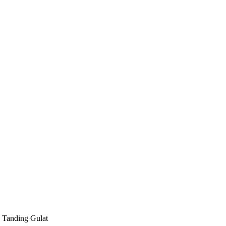
 Tanding Gulat