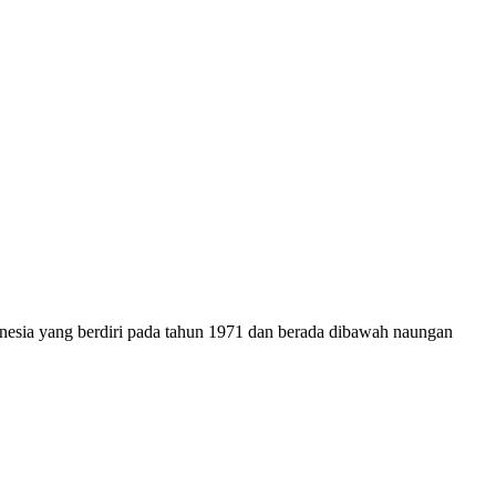
onesia yang berdiri pada tahun 1971 dan berada dibawah naungan