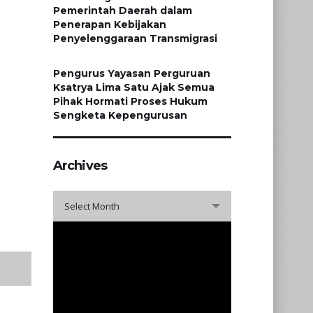
Pemerintah Daerah dalam
Penerapan Kebijakan
Penyelenggaraan Transmigrasi
Pengurus Yayasan Perguruan
Ksatrya Lima Satu Ajak Semua
Pihak Hormati Proses Hukum
Sengketa Kepengurusan
Archives
Archives
Select Month