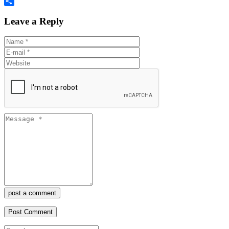
Twitter
Share
Leave a Reply
post a comment