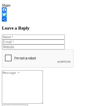
Share
Facebook
Twitter
Share
Leave a Reply