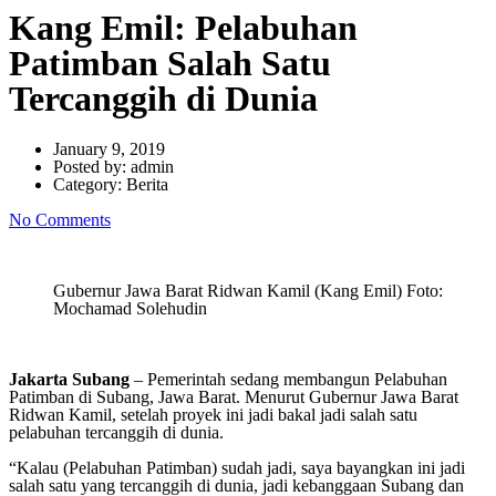
Kang Emil: Pelabuhan
Patimban Salah Satu
Tercanggih di Dunia
January 9, 2019
Posted by:
admin
Category:
Berita
No Comments
Gubernur Jawa Barat Ridwan Kamil (Kang Emil) Foto:
Mochamad Solehudin
Jakarta Subang
– Pemerintah sedang membangun Pelabuhan
Patimban di Subang, Jawa Barat. Menurut Gubernur Jawa Barat
Ridwan Kamil, setelah proyek ini jadi bakal jadi salah satu
pelabuhan tercanggih di dunia.
“Kalau (Pelabuhan Patimban) sudah jadi, saya bayangkan ini jadi
salah satu yang tercanggih di dunia, jadi kebanggaan Subang dan