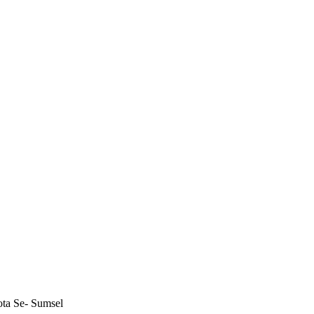
ta Se- Sumsel