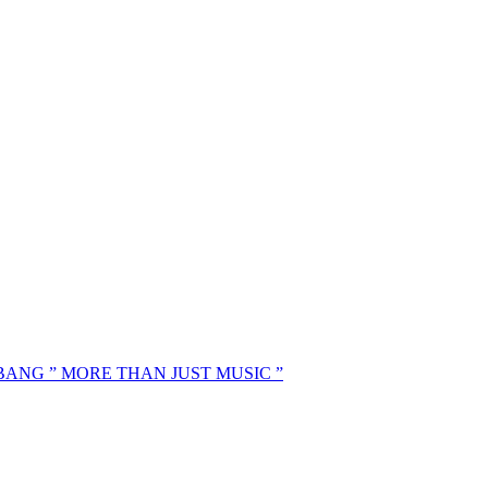
MBANG ” MORE THAN JUST MUSIC ”