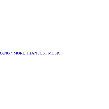
MBANG ” MORE THAN JUST MUSIC ”