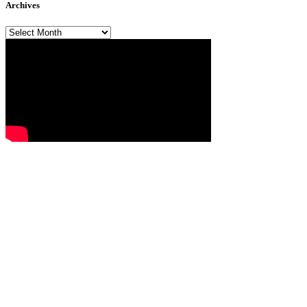
Archives
Archives