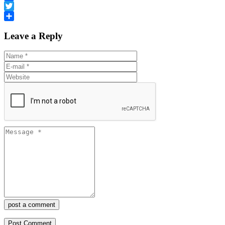
Facebook
Twitter
Share
Leave a Reply
post a comment