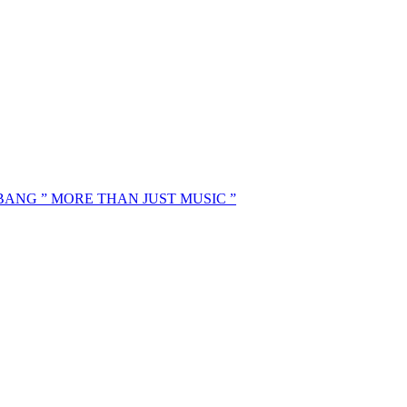
MBANG ” MORE THAN JUST MUSIC ”