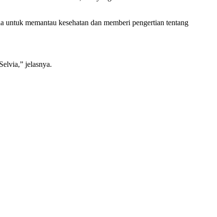
via untuk memantau kesehatan dan memberi pengertian tentang
Selvia,” jelasnya.