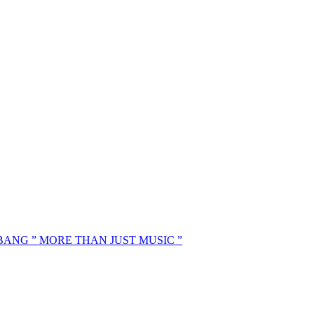
MBANG ” MORE THAN JUST MUSIC ”