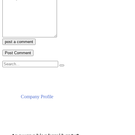
post a comment
Company Profile