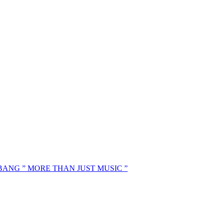
MBANG ” MORE THAN JUST MUSIC ”