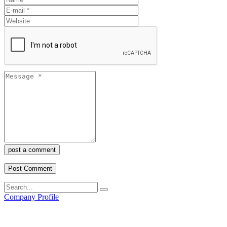
post a comment
Company Profile