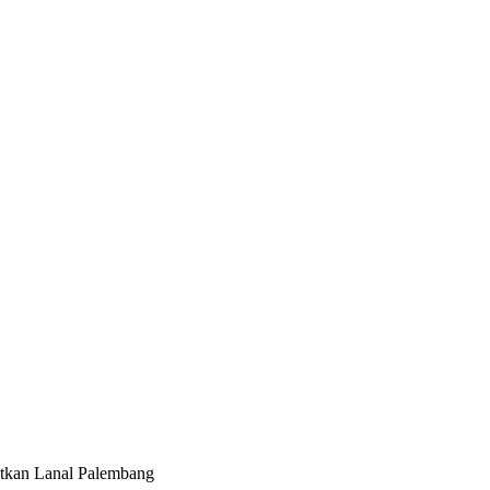
atkan Lanal Palembang