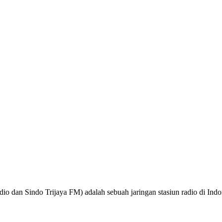
o dan Sindo Trijaya FM) adalah sebuah jaringan stasiun radio di Ind