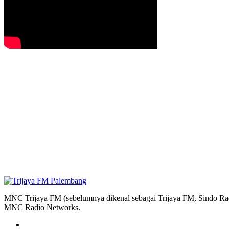
MNC Trijaya FM (sebelumnya dikenal sebagai Trijaya FM, Sindo Radi
MNC Radio Networks.