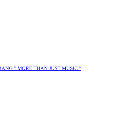
MBANG ” MORE THAN JUST MUSIC ”