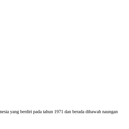
onesia yang berdiri pada tahun 1971 dan berada dibawah naungan