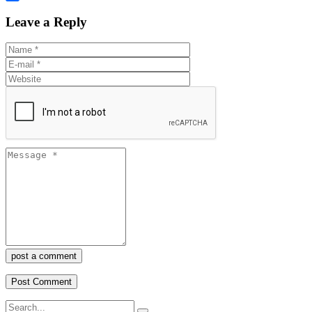
Share
Leave a Reply
post a comment