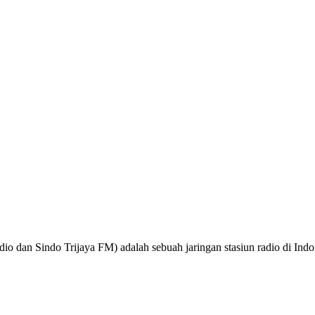
o dan Sindo Trijaya FM) adalah sebuah jaringan stasiun radio di Ind