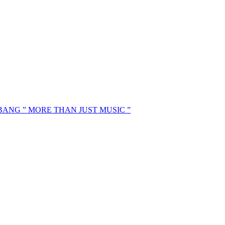
MBANG ” MORE THAN JUST MUSIC ”