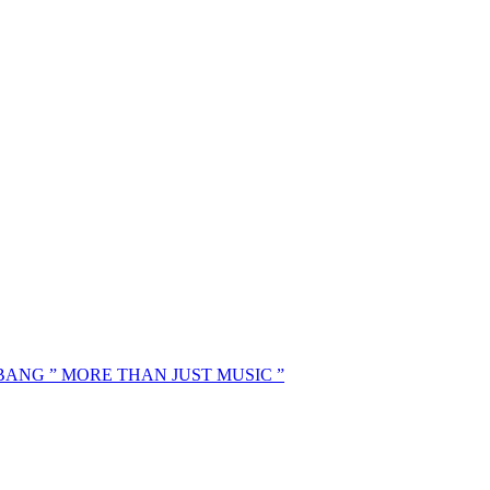
MBANG ” MORE THAN JUST MUSIC ”