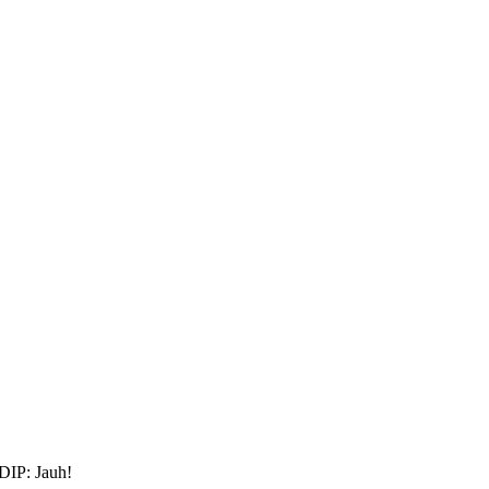
DIP: Jauh!