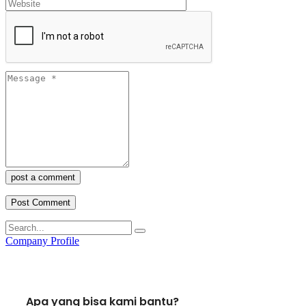
post a comment
Company Profile
Apa yang bisa kami bantu?