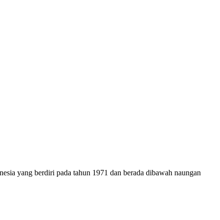
onesia yang berdiri pada tahun 1971 dan berada dibawah naungan