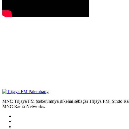
MNC Trijaya FM (sebelumnya dikenal sebagai Trijaya FM, Sindo Radi
MNC Radio Networks.