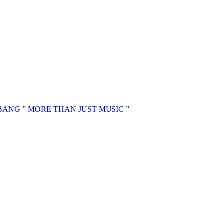
MBANG ” MORE THAN JUST MUSIC ”