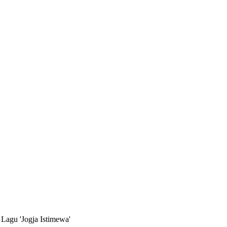
Lagu 'Jogja Istimewa'