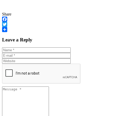
Share
Facebook
Twitter
Share
Leave a Reply