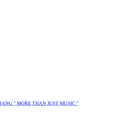
MBANG ” MORE THAN JUST MUSIC ”