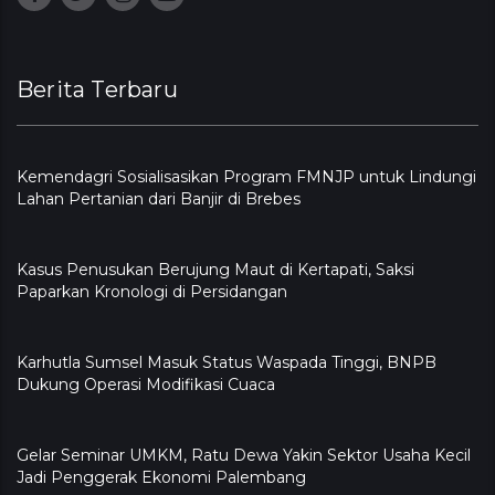
Berita Terbaru
Kemendagri Sosialisasikan Program FMNJP untuk Lindungi
Lahan Pertanian dari Banjir di Brebes
Kasus Penusukan Berujung Maut di Kertapati, Saksi
Paparkan Kronologi di Persidangan
Karhutla Sumsel Masuk Status Waspada Tinggi, BNPB
Dukung Operasi Modifikasi Cuaca
Gelar Seminar UMKM, Ratu Dewa Yakin Sektor Usaha Kecil
Jadi Penggerak Ekonomi Palembang