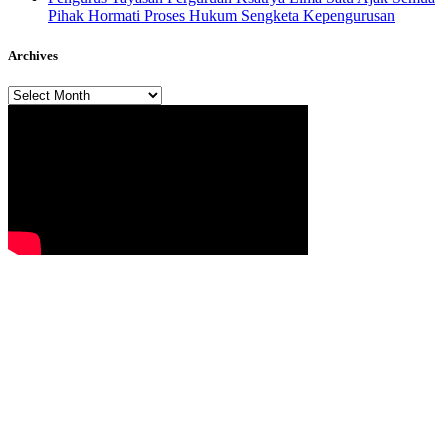
Pihak Hormati Proses Hukum Sengketa Kepengurusan
Archives
Archives