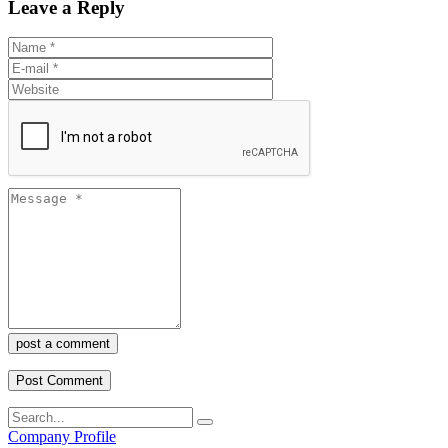
Leave a Reply
post a comment
Company Profile