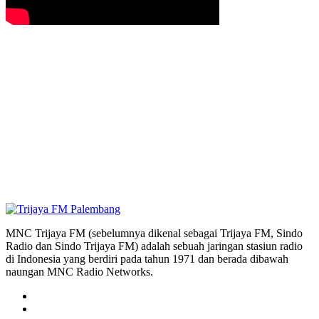
MNC Trijaya FM (sebelumnya dikenal sebagai Trijaya FM, Sindo
Radio dan Sindo Trijaya FM) adalah sebuah jaringan stasiun radio
di Indonesia yang berdiri pada tahun 1971 dan berada dibawah
naungan MNC Radio Networks.