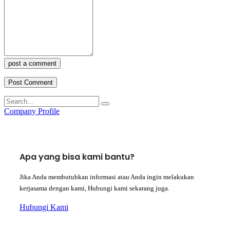
post a comment
Company Profile
Apa yang bisa kami bantu?
Jika Anda membutuhkan informasi atau Anda ingin melakukan
kerjasama dengan kami, Hubungi kami sekarang juga.
Hubungi Kami