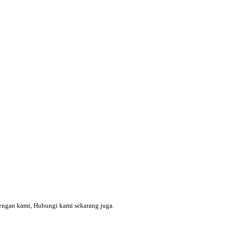
engan kami, Hubungi kami sekarang juga.