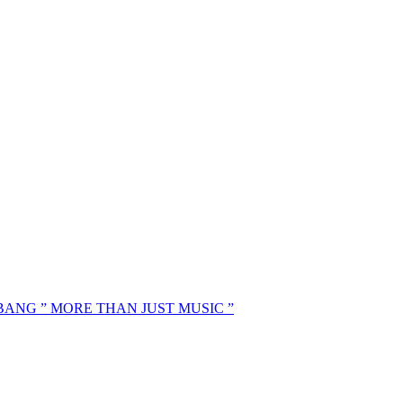
MBANG ” MORE THAN JUST MUSIC ”