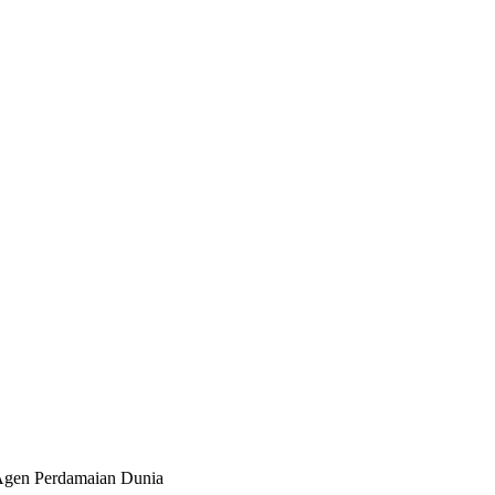
Agen Perdamaian Dunia