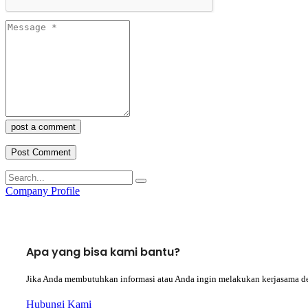
post a comment
Company Profile
Apa yang bisa kami bantu?
Jika Anda membutuhkan informasi atau Anda ingin melakukan kerjasama d
Hubungi Kami