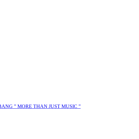
MBANG ” MORE THAN JUST MUSIC ”