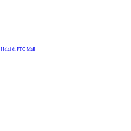
alal di PTC Mall