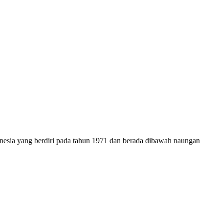
onesia yang berdiri pada tahun 1971 dan berada dibawah naungan