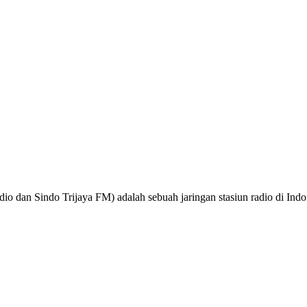
o dan Sindo Trijaya FM) adalah sebuah jaringan stasiun radio di Ind