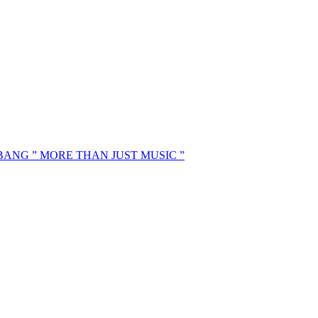
MBANG ” MORE THAN JUST MUSIC ”