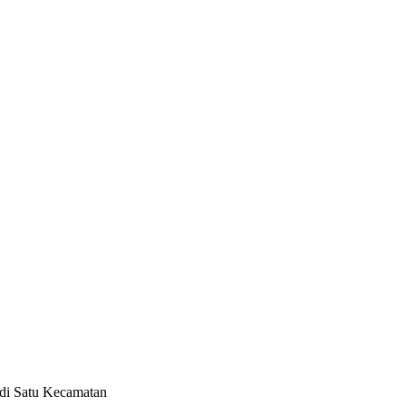
 di Satu Kecamatan