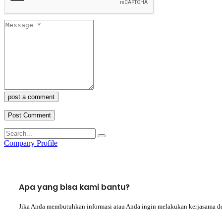
post a comment
Company Profile
Apa yang bisa kami bantu?
Jika Anda membutuhkan informasi atau Anda ingin melakukan kerjasama d