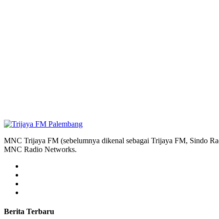
MNC Trijaya FM (sebelumnya dikenal sebagai Trijaya FM, Sindo Radi
MNC Radio Networks.
Berita Terbaru