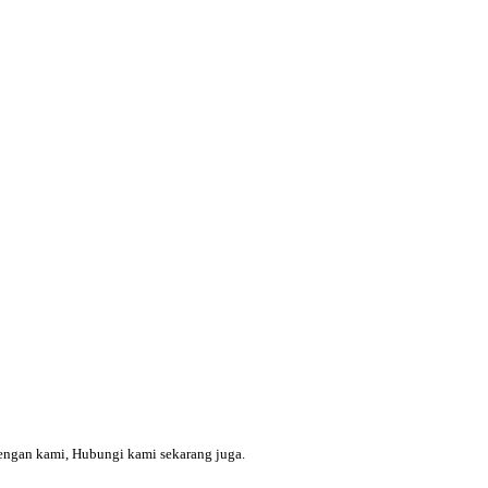
engan kami, Hubungi kami sekarang juga.