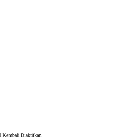
 Kembali Diaktifkan