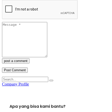
post a comment
Company Profile
Apa yang bisa kami bantu?