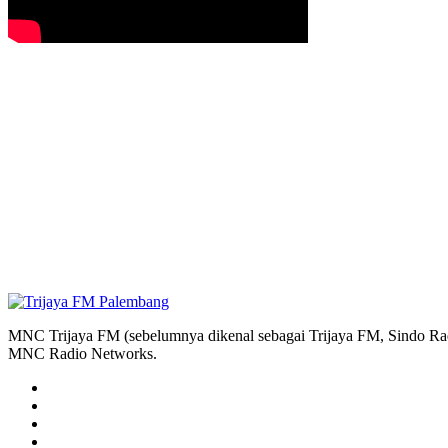
MNC Trijaya FM (sebelumnya dikenal sebagai Trijaya FM, Sindo Radi
MNC Radio Networks.