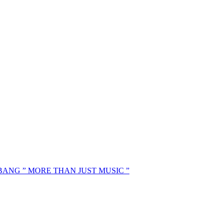
MBANG ” MORE THAN JUST MUSIC ”