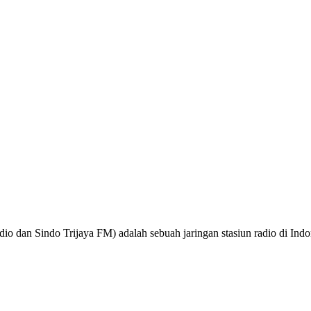
o dan Sindo Trijaya FM) adalah sebuah jaringan stasiun radio di Ind