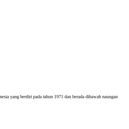
onesia yang berdiri pada tahun 1971 dan berada dibawah naungan