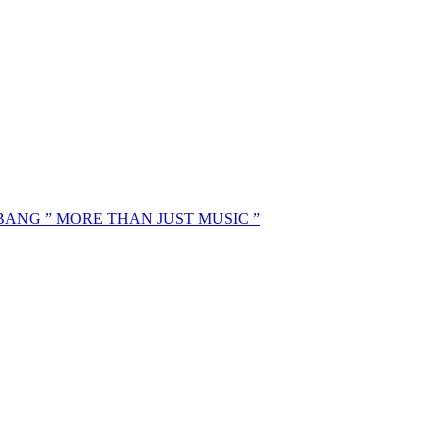
MBANG ” MORE THAN JUST MUSIC ”